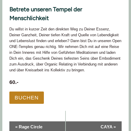
Betrete unseren Tempel der
Menschlichkeit
Du willst in kurzer Zeit den direkten Weg zu Deiner Essenz,
Deiner Ganzheit, Deiner tiefen Kraft und Quelle von Lebendigkeit
und Lebenslust finden und erleben? Dann bist Du in unseren Open
ONE-Temples genau richtig. Wir nehmen Dich mit auf eine Reise
in Dein Inneres mit Hilfe von Geführten Meditationen und laden
Dich ein, das Geschenk Deines tiefesten Seins über Embodiment
zum Ausdruck, über Organic Relating in Verbindung mit anderen
und über Kreisarbeit ins Kollektiv zu bringen.
60.-
BUCHEN
Veranstaltung
«
Rage Circle
CAYA
»