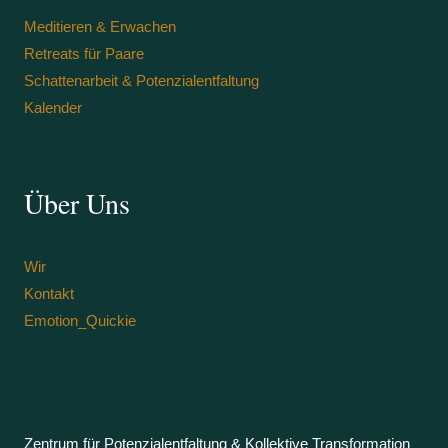
Meditieren & Erwachen
Retreats für Paare
Schattenarbeit & Potenzialentfaltung
Kalender
Über Uns
Wir
Kontakt
Emotion_Quickie
Zentrum für Potenzialentfaltung & Kollektive Transformation