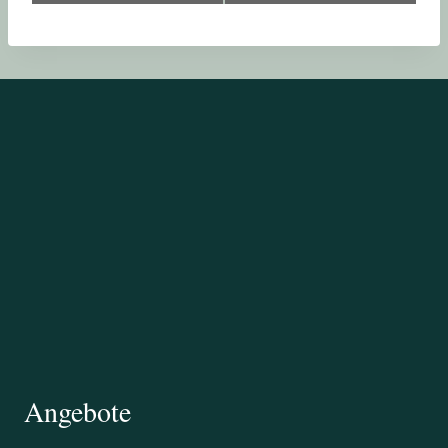
Navigation
Angebote